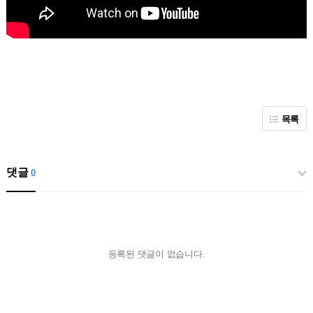
목록
댓글
0
등록된 댓글이 없습니다.