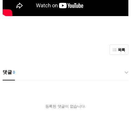
목록
댓글
0
등록된 댓글이 없습니다.