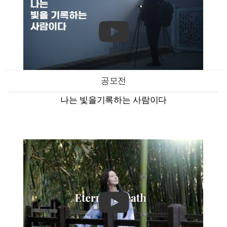
공모전
나는 빛을기록하는 사람이다