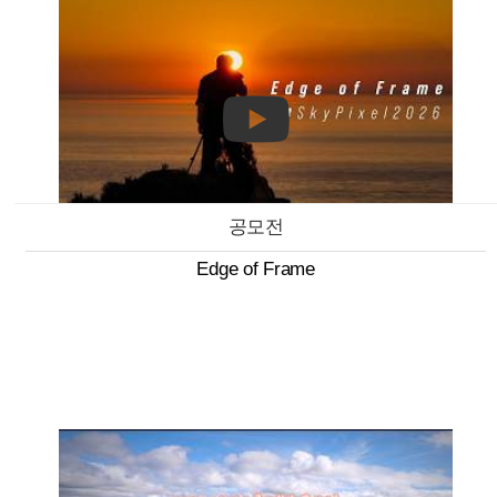
공모전
Edge of Frame