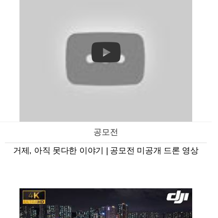
공모전
거제, 아직 못다한 이야기 | 공모전 미공개 드론 영상