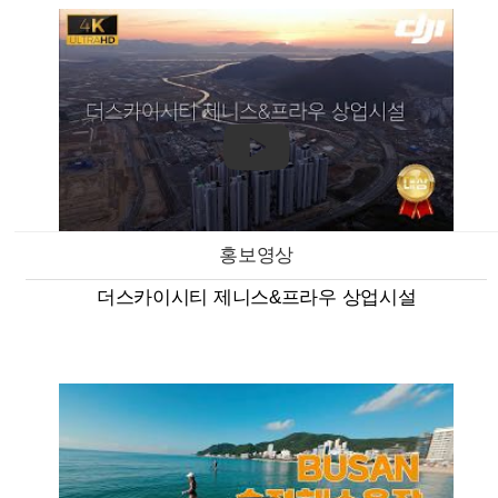
홍보영상
더스카이시티 제니스&프라우 상업시설