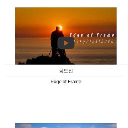
공모전
Edge of Frame