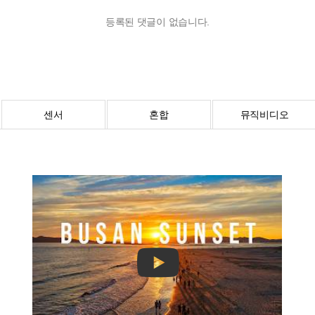
등록된 댓글이 없습니다.
센서
혼합
뮤직비디오