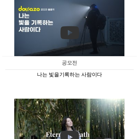
공모전
나는 빛을기록하는 사람이다