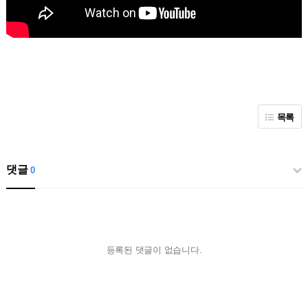
목록
댓글
0
등록된 댓글이 없습니다.