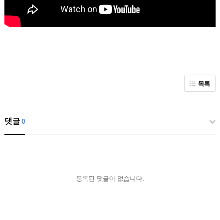
목록
댓글
0
등록된 댓글이 없습니다.